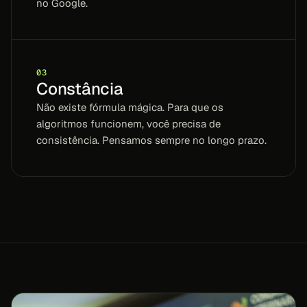
no Google.
03
Constância
Não existe fórmula mágica. Para que os
algoritmos funcionem, você precisa de
consistência. Pensamos sempre no longo prazo.