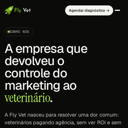
Agendar diagnóstico →
SOBRE NÓS
A empresa que
devolveu o
controle do
marketing ao
veterinário
.
A Fly Vet nasceu para resolver uma dor comum:
veterinários pagando agência, sem ver ROI e sem