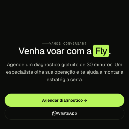
VAMOS CONVERSAR?
Venha voar com a
Fly
.
Agende um diagnóstico gratuito de 30 minutos. Um
especialista olha sua operação e te ajuda a montar a
estratégia certa.
Agendar diagnóstico →
WhatsApp