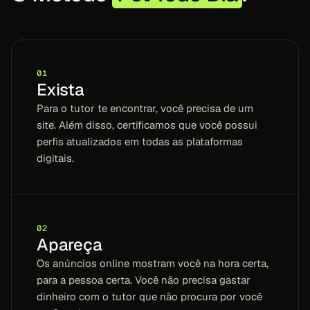
01
Exista
Para o tutor te encontrar, você precisa de um
site. Além disso, certificamos que você possui
perfis atualizados em todas as plataformas
digitais.
02
Apareça
Os anúncios online mostram você na hora certa,
para a pessoa certa. Você não precisa gastar
dinheiro com o tutor que não procura por você