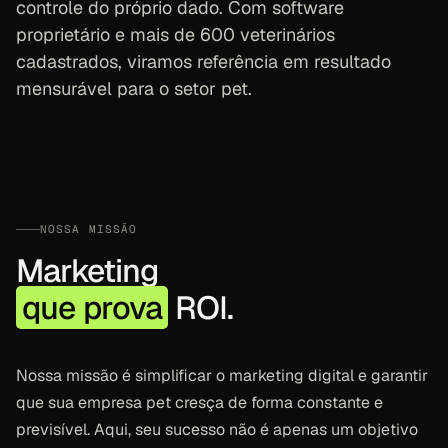
controle do próprio dado. Com software
proprietário e mais de 600 veterinários
cadastrados, viramos referência em resultado
mensurável para o setor pet.
NOSSA MISSÃO
Marketing
que prova
ROI.
Nossa missão é simplificar o marketing digital e garantir
que sua empresa pet cresça de forma constante e
previsível. Aqui, seu sucesso não é apenas um objetivo