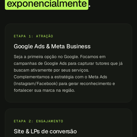
exponencialmente
.
ETAPA 1: ATRAÇÃO
Google Ads & Meta Business
Seja a primeira opção no Google. Focamos em
campanhas de Google Ads para capturar tutores que já
buscam ativamente por seus serviços.
Complementamos a estratégia com o Meta Ads
(Instagram/Facebook) para gerar reconhecimento e
fortalecer sua marca na região.
ETAPA 2: ENGAJAMENTO
Site & LPs de conversão