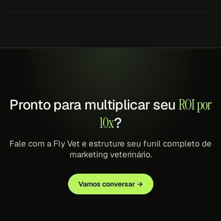
Pronto para multiplicar seu
ROI por
10x
?
Fale com a Fly Vet e estruture seu funil completo de
marketing veterinário.
Vamos conversar →