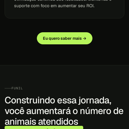
suporte com foco em aumentar seu ROI.
Eu quero saber mais →
FUNIL
Construindo essa jornada,
você aumentará o número de
animais atendidos