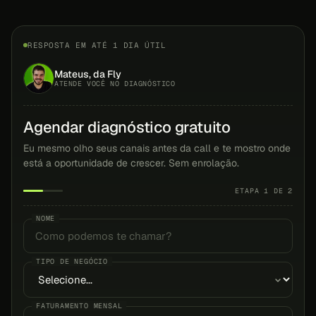
RESPOSTA EM ATÉ 1 DIA ÚTIL
Mateus, da Fly
ATENDE VOCÊ NO DIAGNÓSTICO
Agendar diagnóstico gratuito
Eu mesmo olho seus canais antes da call e te mostro onde
está a oportunidade de crescer. Sem enrolação.
ETAPA 1 DE 2
NOME
TIPO DE NEGÓCIO
FATURAMENTO MENSAL