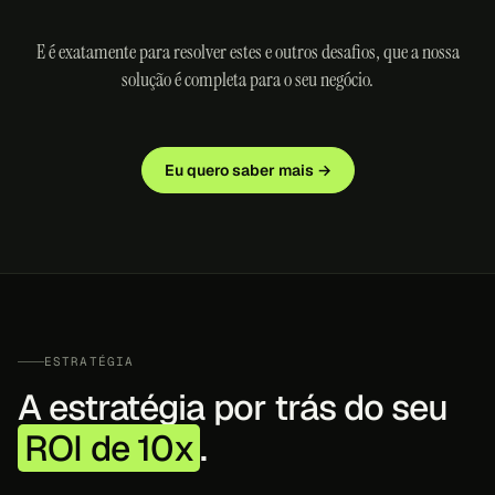
E é exatamente para resolver estes e outros desafios, que a nossa
solução é completa para o seu negócio.
Eu quero saber mais →
ESTRATÉGIA
A estratégia por trás do seu
ROI de 10x
.