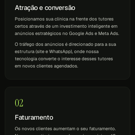
Atração e conversão
Posicionamos sua clínica na frente dos tutores
certos através de um investimento inteligente em
anúncios estratégicos no Google Ads e Meta Ads.
O tráfego dos anúncios é direcionado para a sua
estrutura (site e WhatsApp), onde nossa
tecnologia converte o interesse desses tutores
em novos clientes agendados.
02
Faturamento
Os novos clientes aumentam o seu faturamento.