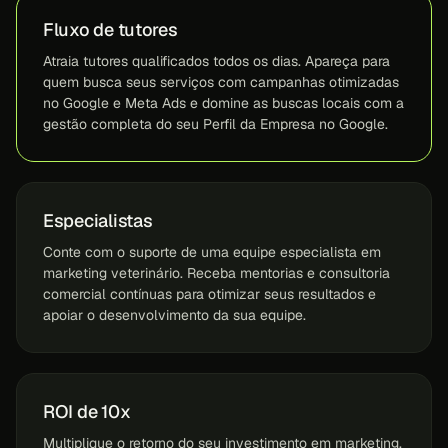
Fluxo de tutores
Atraia tutores qualificados todos os dias. Apareça para
quem busca seus serviços com campanhas otimizadas
no Google e Meta Ads e domine as buscas locais com a
gestão completa do seu Perfil da Empresa no Google.
Especialistas
Conte com o suporte de uma equipe especialista em
marketing veterinário. Receba mentorias e consultoria
comercial contínuas para otimizar seus resultados e
apoiar o desenvolvimento da sua equipe.
ROI de 10x
Multiplique o retorno do seu investimento em marketing.