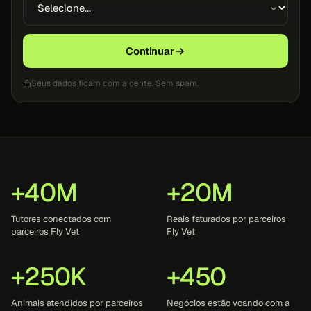
Continuar
Seus dados ficam com a gente. Sem spam.
+40M
+20M
Tutores conectados com
Reais faturados por parceiros
parceiros Fly Vet
Fly Vet
+250K
+450
Animais atendidos por parceiros
Negócios estão voando com a