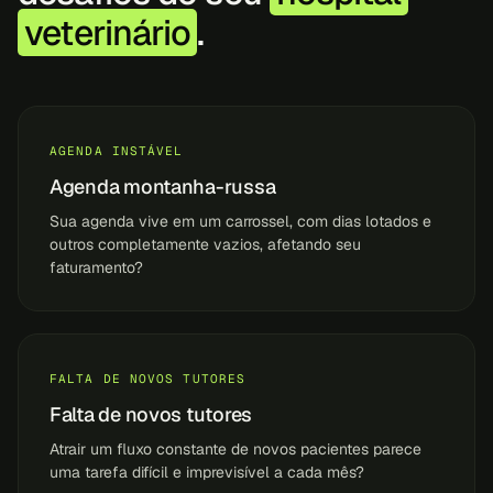
veterinário
.
AGENDA INSTÁVEL
Agenda montanha-russa
Sua agenda vive em um carrossel, com dias lotados e
outros completamente vazios, afetando seu
faturamento?
FALTA DE NOVOS TUTORES
Falta de novos tutores
Atrair um fluxo constante de novos pacientes parece
uma tarefa difícil e imprevisível a cada mês?