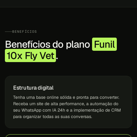
BENEFÍCIOS
Benefícios do plano
Funil
10x Fly Vet
.
Estrutura digital
Tenha uma base online sólida e pronta para converter.
Receba um site de alta performance, a automação do
seu WhatsApp com IA 24h e a implementação de CRM
para organizar todas as suas conversas.