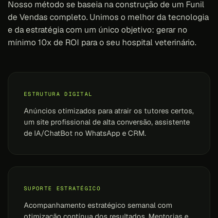
Nosso método se baseia na construção de um Funil
de Vendas completo. Unimos o melhor da tecnologia
e da estratégia com um único objetivo: gerar no
mínimo 10x de ROI para o seu hospital veterinário.
ESTRUTURA DIGITAL
Anúncios otimizados para atrair os tutores certos,
um site profissional de alta conversão, assistente
de IA/ChatBot no WhatsApp e CRM.
SUPORTE ESTRATÉGICO
Acompanhamento estratégico semanal com
otimização contínua dos resultados. Mentorias e