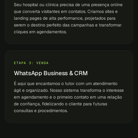
Seu hospital ou clínica precisa de uma presença online
que converta visitantes em contatos. Criamos sites e
landing pages de alta performance, projetados para
serem o destino perfeito das campanhas e transformar
cliques em agendamentos.
ETAPA 3: VENDA
WhatsApp Business & CRM
É aqui que encantamos o tutor com um atendimento
ágil e organizado. Nosso sistema transforma o interesse
em agendamento e o primeiro contato em uma relação
de confiança, fidelizando o cliente para futuras
consultas e procedimentos.