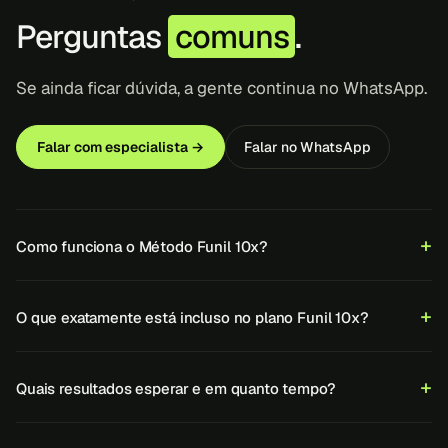
Perguntas
comuns
.
Se ainda ficar dúvida, a gente continua no WhatsApp.
Falar com especialista →
Falar no WhatsApp
Como funciona o Método Funil 10x?
O que exatamente está incluso no plano Funil 10x?
Quais resultados esperar e em quanto tempo?