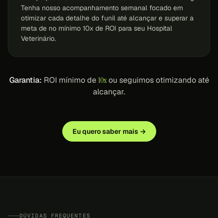
Tenha nosso acompanhamento semanal focado em
otimizar cada detalhe do funil até alcançar e superar a
meta de no mínimo 10x de ROI para seu Hospital
Veterinário.
Garantia:
ROI mínimo de
10x
ou seguimos otimizando até
alcançar.
Eu quero saber mais →
DÚVIDAS FREQUENTES