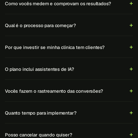
Como vocês medem e comprovam os resultados?
Qual é o processo para começar?
Por que investir se minha clínica tem clientes?
O plano inclui assistentes de IA?
Vocês fazem o rastreamento das conversões?
Quanto tempo para implementar?
Posso cancelar quando quiser?