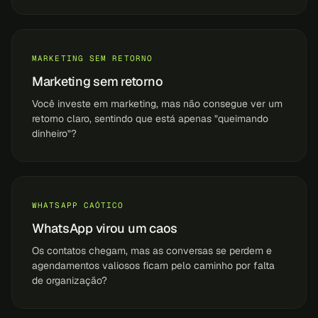
MARKETING SEM RETORNO
Marketing sem retorno
Você investe em marketing, mas não consegue ver um
retorno claro, sentindo que está apenas "queimando
dinheiro"?
WHATSAPP CAÓTICO
WhatsApp virou um caos
Os contatos chegam, mas as conversas se perdem e
agendamentos valiosos ficam pelo caminho por falta
de organização?