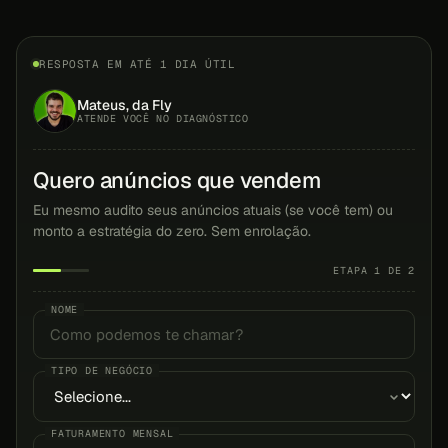
RESPOSTA EM ATÉ 1 DIA ÚTIL
Mateus, da Fly
ATENDE VOCÊ NO DIAGNÓSTICO
Quero anúncios que vendem
Eu mesmo audito seus anúncios atuais (se você tem) ou
monto a estratégia do zero. Sem enrolação.
ETAPA 1 DE 2
NOME
TIPO DE NEGÓCIO
FATURAMENTO MENSAL