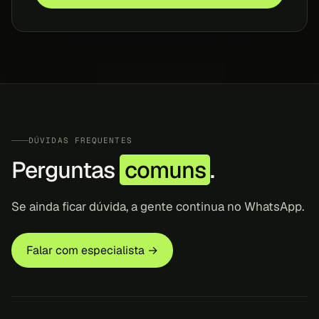
DÚVIDAS FREQUENTES
Perguntas
comuns
.
Se ainda ficar dúvida, a gente continua no WhatsApp.
Falar com especialista →