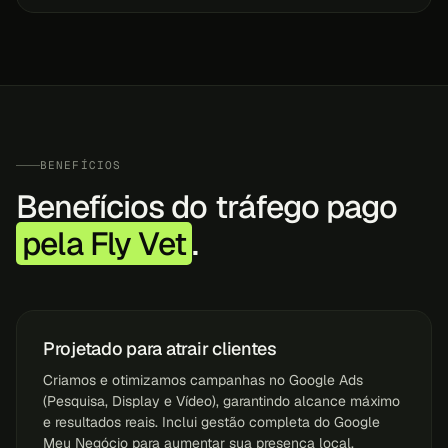
BENEFÍCIOS
Benefícios do tráfego pago
pela Fly Vet
.
Projetado para atrair clientes
Criamos e otimizamos campanhas no Google Ads
(Pesquisa, Display e Vídeo), garantindo alcance máximo
e resultados reais. Inclui gestão completa do Google
Meu Negócio para aumentar sua presença local.