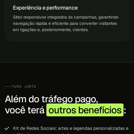
Experiência e performance
Sites responsivos integrados às campanhas, garantindo
navegação rápida e eficiente para converter visitantes
em ligações e, posteriormente, clientes.
TUDO JUNTO
Além do tráfego pago,
você terá
outros benefícios
:
Kit de Redes Sociais: artes e legendas personalizadas e