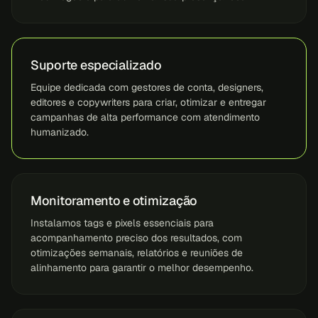
Suporte especializado
Equipe dedicada com gestores de conta, designers,
editores e copywriters para criar, otimizar e entregar
campanhas de alta performance com atendimento
humanizado.
Monitoramento e otimização
Instalamos tags e pixels essenciais para
acompanhamento preciso dos resultados, com
otimizações semanais, relatórios e reuniões de
alinhamento para garantir o melhor desempenho.