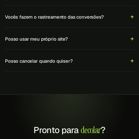
Vocês fazem o rastreamento das conversões?
Posso usar meu próprio site?
Posso cancelar quando quiser?
Pronto para
decolar
?