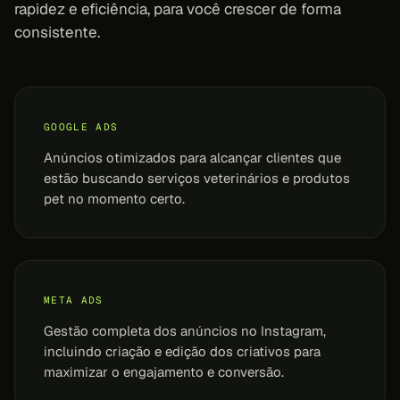
rapidez e eficiência, para você crescer de forma
consistente.
GOOGLE ADS
Anúncios otimizados para alcançar clientes que
estão buscando serviços veterinários e produtos
pet no momento certo.
META ADS
Gestão completa dos anúncios no Instagram,
incluindo criação e edição dos criativos para
maximizar o engajamento e conversão.