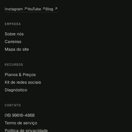
Instagram ↗
YouTube ↗
Blog ↗
EMPRESA
Sobre nós
Carreiras
Mapa do site
RECURSOS
Planos & Preços
Kit de redes sociais
Diagnóstico
CONTATO
(16) 99616-4868
Termo de serviço
Política de privacidade